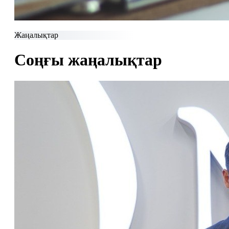
Жаңалықтар
Соңғы жаңалықтар