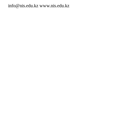
info@nis.edu.kz
www.nis.edu.kz