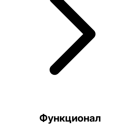
Функционал