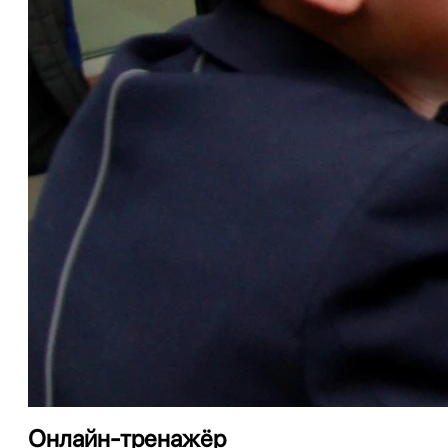
Онлайн-тренажёр