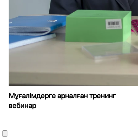
Мұғалімдерге арналған тренинг
вебинар