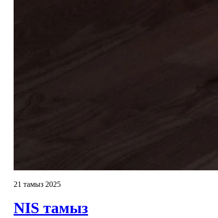
21 тамыз 2025
NIS тамыз