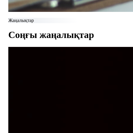
Жаңалықтар
Соңғы жаңалықтар