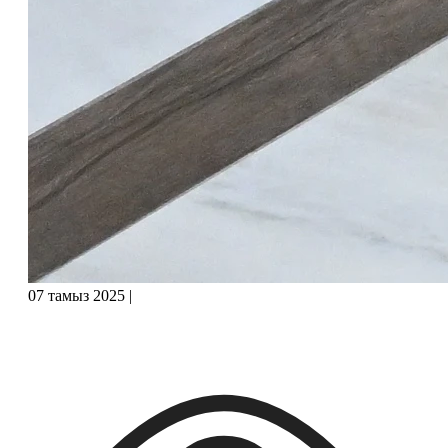
07 тамыз 2025
|