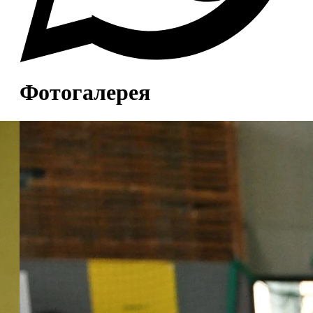
Фотогалерея