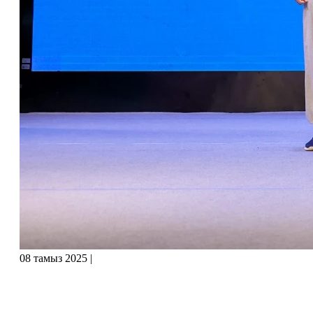
08 тамыз 2025
|