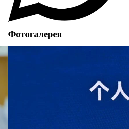
Фотогалерея