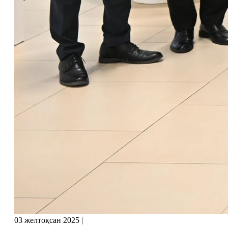
03 желтоқсан 2025
|