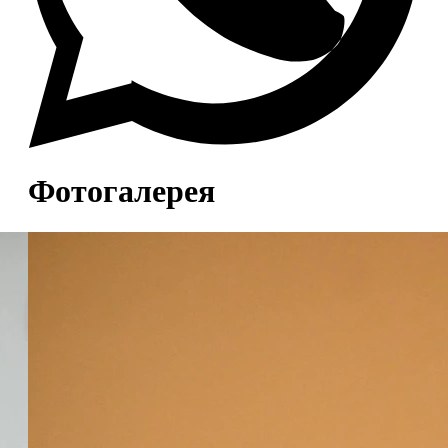
Фотогалерея