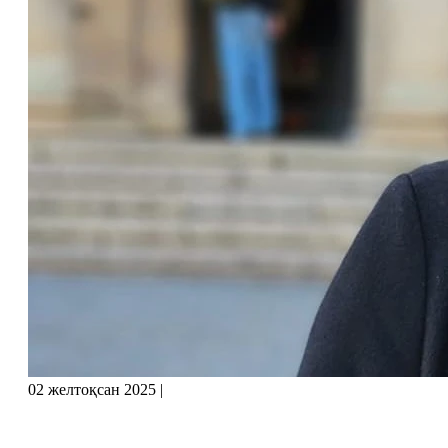
02 желтоқсан 2025
|