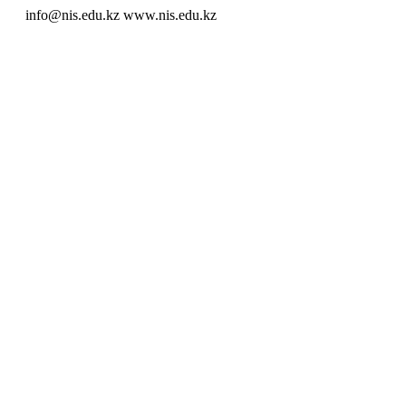
info@nis.edu.kz
www.nis.edu.kz