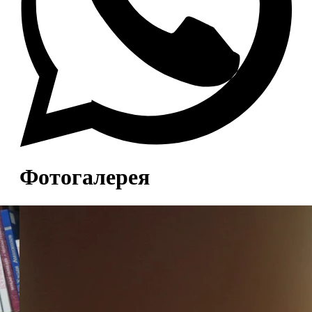
Фотогалерея