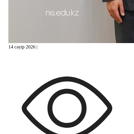
14 сәуір 2026
|