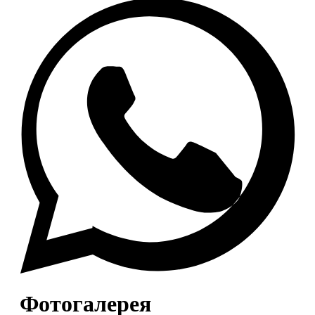
Фотогалерея