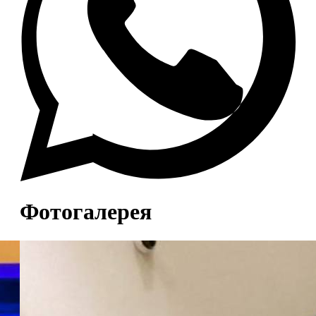
Фотогалерея