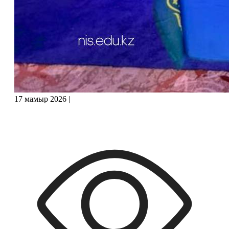
17 мамыр 2026
|