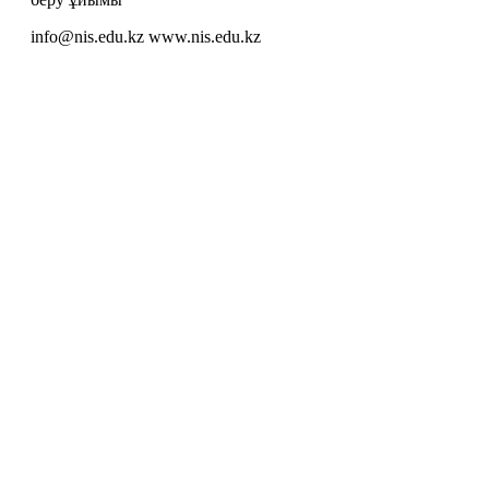
info@nis.edu.kz
www.nis.edu.kz