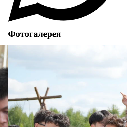
Фотогалерея