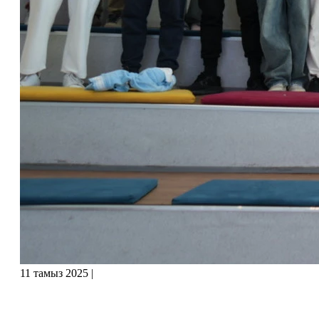
11 тамыз 2025
|