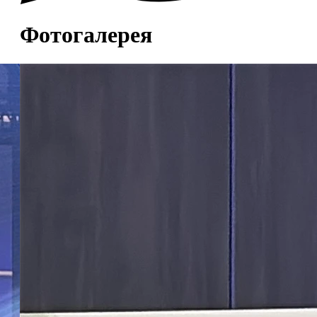
Фотогалерея