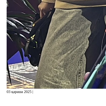
03 қараша 2025
|