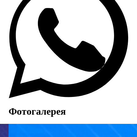
Фотогалерея