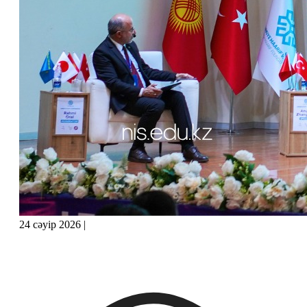
24 сәуір 2026
|