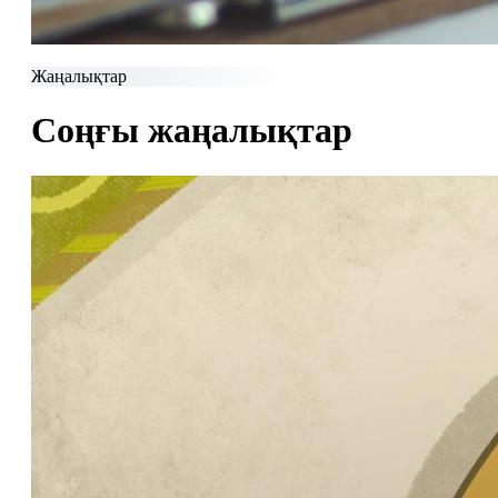
Жаңалықтар
Соңғы жаңалықтар