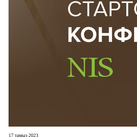
17 тамыз 2023