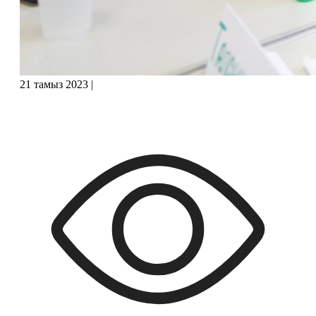
21 тамыз 2023
|