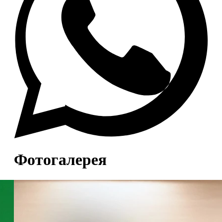
Фотогалерея