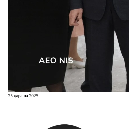
25 қараша 2025
|