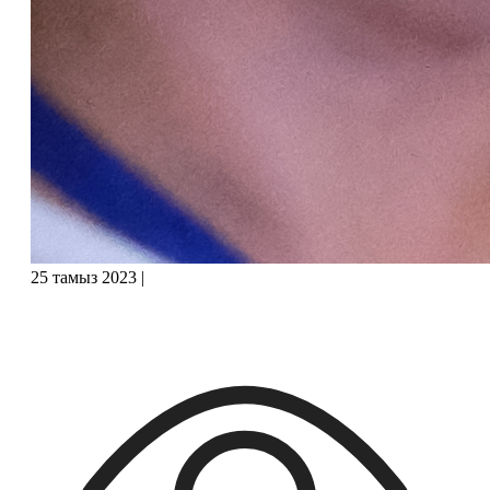
25 тамыз 2023
|