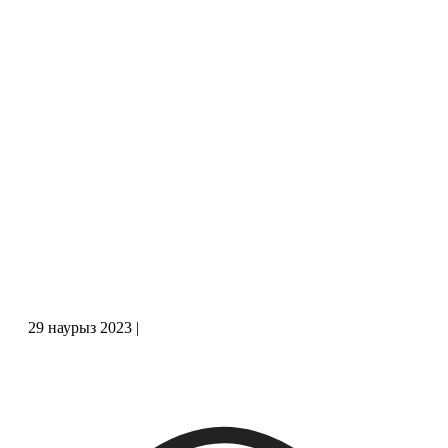
29 наурыз 2023
|