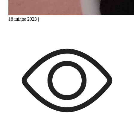
18 шілде 2023
|