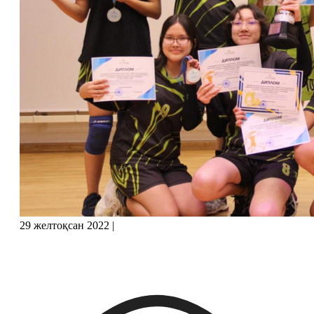
29 желтоқсан 2022
|