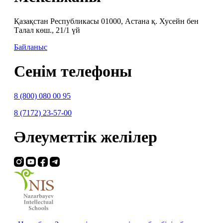
Қазақстан Республикасы 01000, Астана қ. Хусейн бен
Талал көш., 21/1 үй
Байланыс
Сенім телефоны
8 (800) 080 00 95
8 (7172) 23-57-00
Әлеуметтік желілер