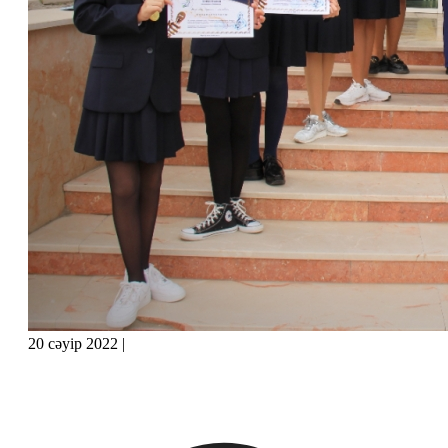
20 сәуір 2022
|