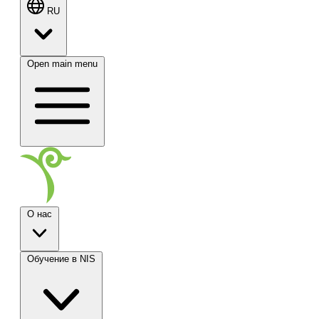
RU
Open main menu
О нас
Обучение в NIS