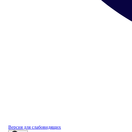
Версия для слабовидящих