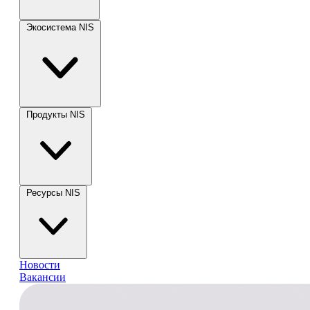
Экосистема NIS
Продукты NIS
Ресурсы NIS
Новости
Вакансии