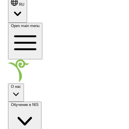
RU
Open main menu
О нас
Обучение в NIS