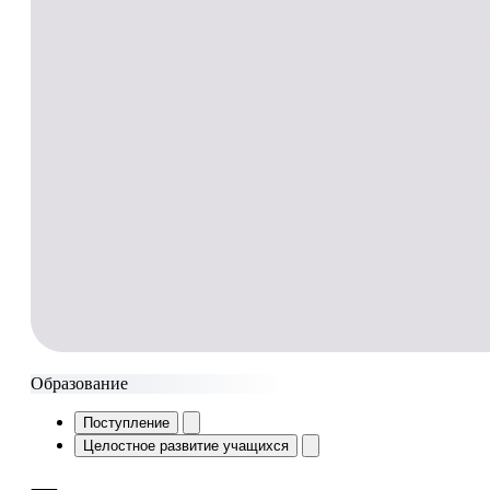
Образование
Поступление
Целостное развитие учащихся