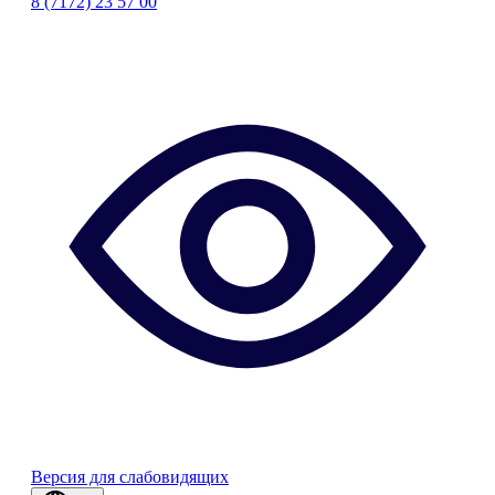
8 (7172) 23 57 00
Версия для слабовидящих