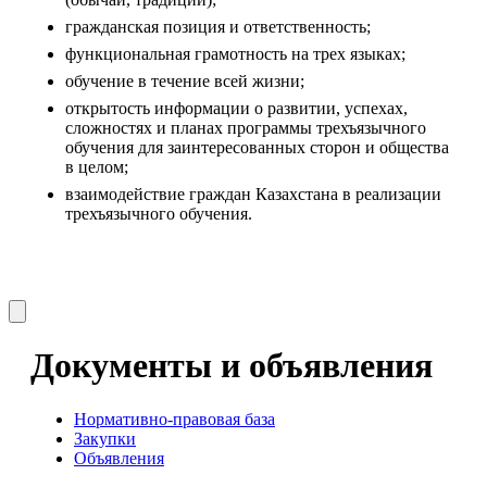
гражданская позиция и ответственность;
функциональная грамотность на трех языках;
обучение в течение всей жизни;
открытость информации о развитии, успехах, 
сложностях и планах программы трехъязычного 
обучения для заинтересованных сторон и общества 
в целом;
взаимодействие граждан Казахстана в реализации 
трехъязычного обучения.
Документы и объявления
Нормативно-правовая база
Закупки
Объявления