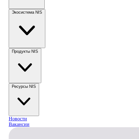
Экосистема NIS
Продукты NIS
Ресурсы NIS
Новости
Вакансии