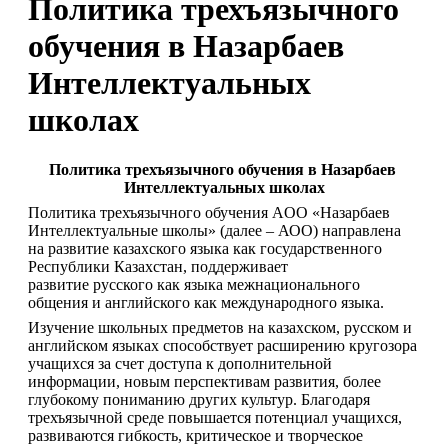
Политика трехъязычного
обучения в Назарбаев
Интеллектуальных
школах
Политика трехъязычного обучения в Назарбаев 
Интеллектуальных школах
Политика трехъязычного обучения AОО «Назарбаев 
Интеллектуальные школы» (далее – АОО) направлена 
на развитие казахского языка как государственного 
Республики Казахстан, поддерживает 
развитие русского как языка межнационального 
общения и английского как международного языка.
Изучение школьных предметов на казахском, русском и 
английском языках способствует расширению кругозора 
учащихся за счет доступа к дополнительной 
информации, новым перспективам развития, более 
глубокому пониманию других культур. Благодаря 
трехъязычной среде повышается потенциал учащихся, 
развиваются гибкость, критическое и творческое 