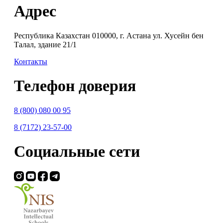
Адрес
Республика Казахстан 010000, г. Астана ул. Хусейн бен
Талал, здание 21/1
Контакты
Телефон доверия
8 (800) 080 00 95
8 (7172) 23-57-00
Социальные сети