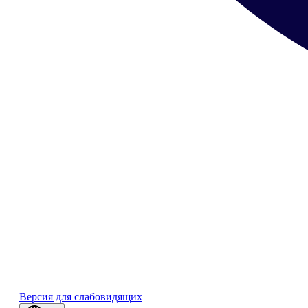
Версия для слабовидящих