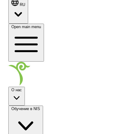
RU
Open main menu
О нас
Обучение в NIS