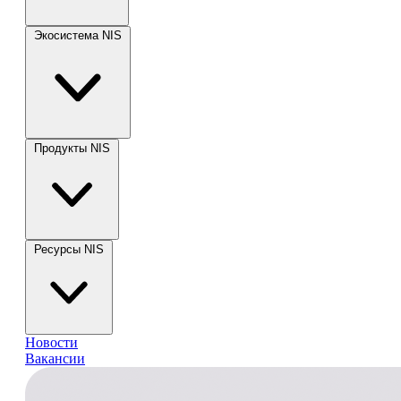
Экосистема NIS
Продукты NIS
Ресурсы NIS
Новости
Вакансии