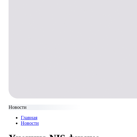
Новости
Главная
Новости