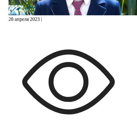
28 апреля 2023
|