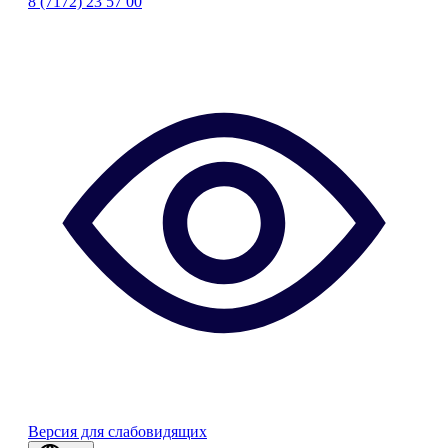
8 (7172) 23 57 00
Версия для слабовидящих