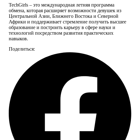
TechGirls – это международная летняя программа 
обмена, которая расширяет возможности девушек из 
Центральной Азии, Ближнего Востока и Северной 
Африки и поддерживает стремление получить высшее 
образование и построить карьеру в сфере науки и 
технологий посредством развития практических 
навыков.
Поделиться: