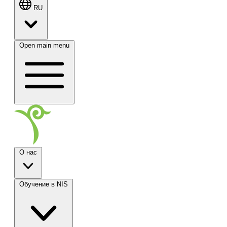
RU
Open main menu
О нас
Обучение в NIS