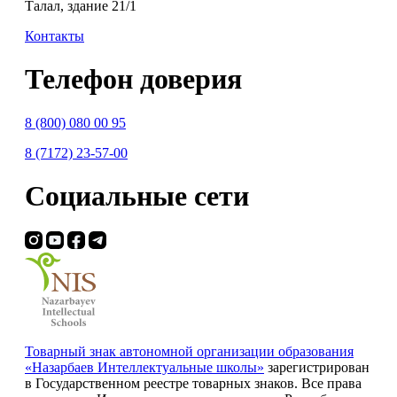
Талал, здание 21/1
Контакты
Телефон доверия
8 (800) 080 00 95
8 (7172) 23-57-00
Социальные сети
Товарный знак автономной организации образования
«Назарбаев Интеллектуальные школы»
зарегистрирован
в Государственном реестре товарных знаков. Все права