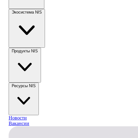
Экосистема NIS
Продукты NIS
Ресурсы NIS
Новости
Вакансии