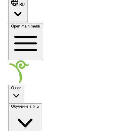
RU
Open main menu
О нас
Обучение в NIS