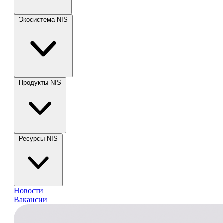
Экосистема NIS
Продукты NIS
Ресурсы NIS
Новости
Вакансии