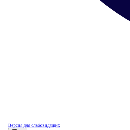
Версия для слабовидящих