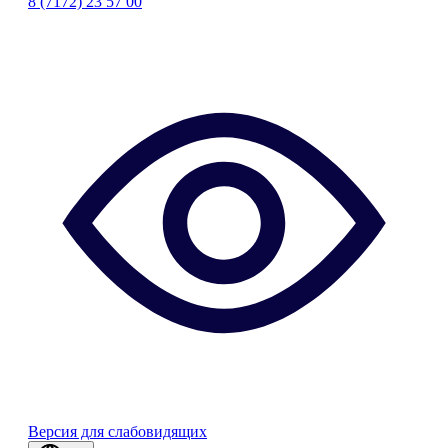
8 (7172) 23 57 00
Версия для слабовидящих