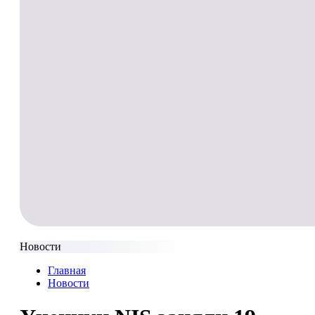
Новости
Главная
Новости