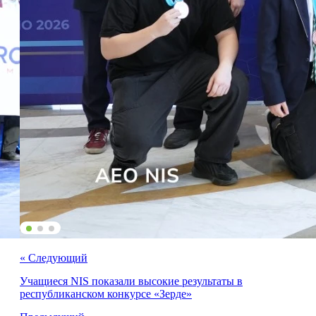
« Cледующий
Учащиеся NIS показали высокие результаты в
республиканском конкурсе «Зерде»