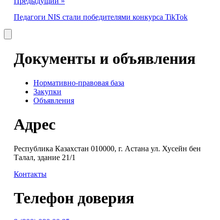
Предыдущий »
Педагоги NIS стали победителями конкурса TikTok
Документы и объявления
Нормативно-правовая база
Закупки
Объявления
Адрес
Республика Казахстан 010000, г. Астана ул. Хусейн бен
Талал, здание 21/1
Контакты
Телефон доверия