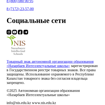
8 (800) 080 00 95
8 (7172) 23-57-00
Социальные сети
Товарный знак автономной организации образования
«Назарбаев Интеллектуальные школы»
зарегистрирован
в Государственном реестре товарных знаков. Все права
защищены. Использование охраняемого в Республике
Казахстан товарного знака без согласия владельца
запрещено.
©2025 Автономная организация образования
«Назарбаев Интеллектуальные школы»
info@nis.edu.kz
www.nis.edu.kz