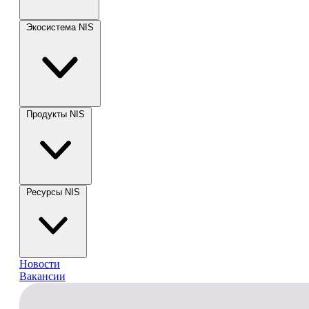
Экосистема NIS
Продукты NIS
Ресурсы NIS
Новости
Вакансии