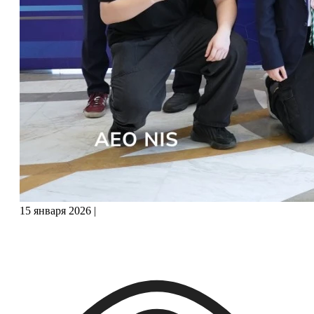
15 января 2026
|