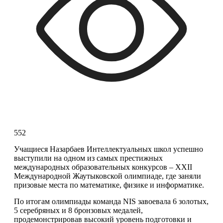
552
Учащиеся Назарбаев Интеллектуальных школ успешно 
выступили на одном из самых престижных 
международных образовательных конкурсов – XXII 
Международной Жаутыковской олимпиаде, где заняли 
призовые места по математике, физике и информатике.
По итогам олимпиады команда NIS завоевала 6 золотых, 
5 серебряных и 8 бронзовых медалей, 
продемонстрировав высокий уровень подготовки и 