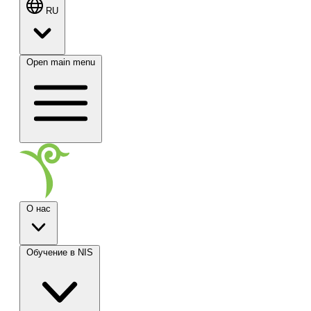
RU
Open main menu
О нас
Обучение в NIS