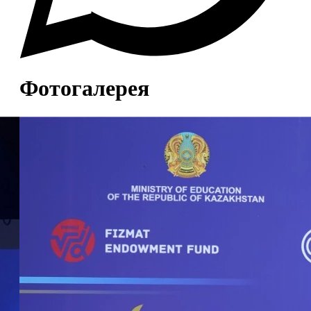
Фотогалерея