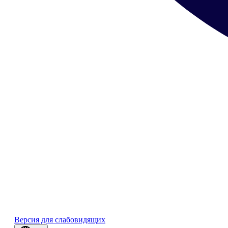
Версия для слабовидящих