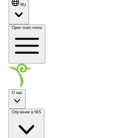
RU
Open main menu
О нас
Обучение в NIS