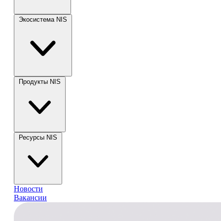
Экосистема NIS
Продукты NIS
Ресурсы NIS
Новости
Вакансии