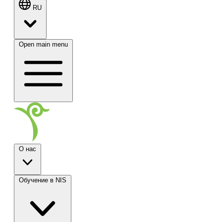
RU
Open main menu
О нас
Обучение в NIS