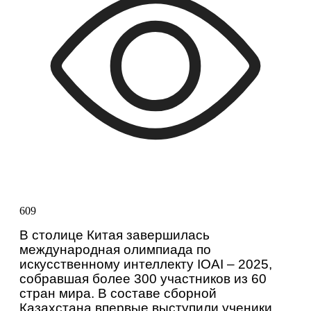
609
В столице Китая завершилась 
международная олимпиада по 
искусственному интеллекту IOAI – 2025, 
собравшая более 300 участников из 60 
стран мира. В составе сборной 
Казахстана впервые выступили ученики 