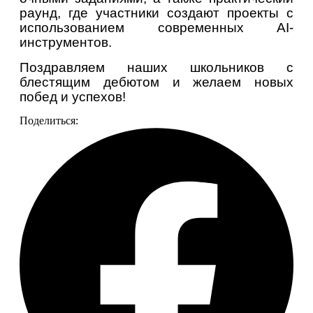
раунд, где участники создают проекты с 
использованием современных AI-
инструментов.
Поздравляем наших школьников с 
блестящим дебютом и желаем новых 
побед и успехов!
Поделиться: