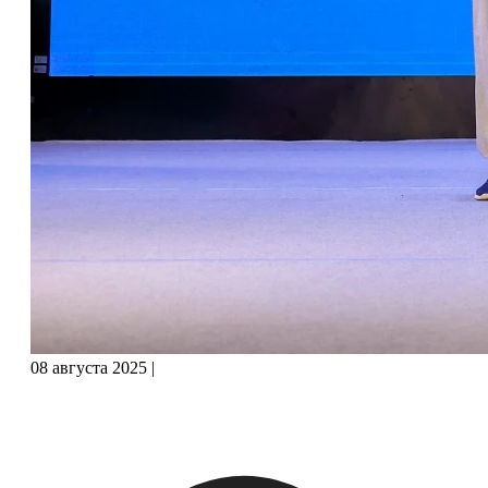
08 августа 2025
|