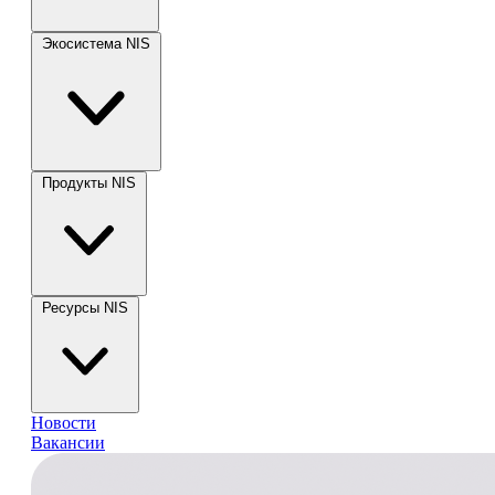
Экосистема NIS
Продукты NIS
Ресурсы NIS
Новости
Вакансии