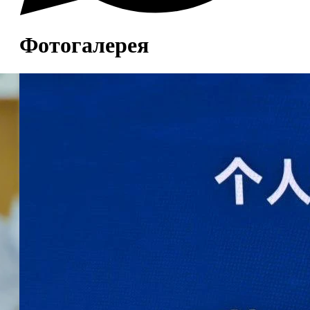
Фотогалерея