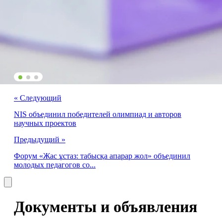
« Cледующий
NIS объединил победителей олимпиад и авторов
научных проектов
Предыдущий »
Форум «Жас ұстаз: табысқа апарар жол» объединил
молодых педагогов со...
Документы и объявления