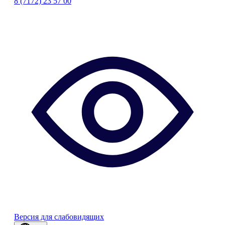
8 (7172) 23 57 00
Версия для слабовидящих