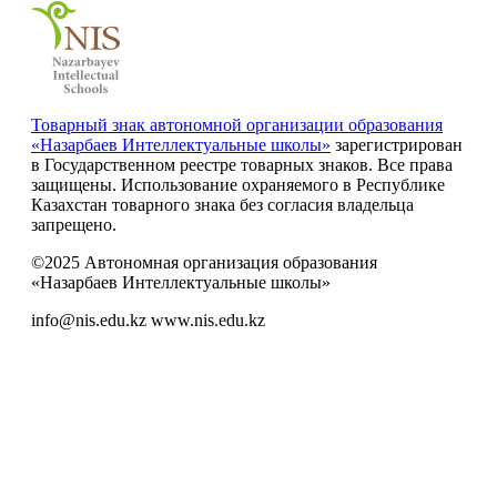
Товарный знак автономной организации образования
«Назарбаев Интеллектуальные школы»
зарегистрирован
в Государственном реестре товарных знаков. Все права
защищены. Использование охраняемого в Республике
Казахстан товарного знака без согласия владельца
запрещено.
©2025 Автономная организация образования
«Назарбаев Интеллектуальные школы»
info@nis.edu.kz
www.nis.edu.kz