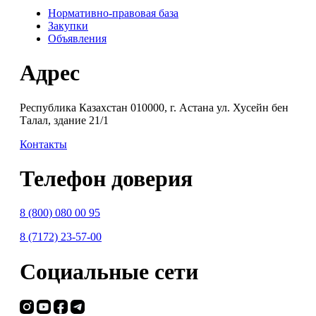
Нормативно-правовая база
Закупки
Объявления
Адрес
Республика Казахстан 010000, г. Астана ул. Хусейн бен
Талал, здание 21/1
Контакты
Телефон доверия
8 (800) 080 00 95
8 (7172) 23-57-00
Социальные сети