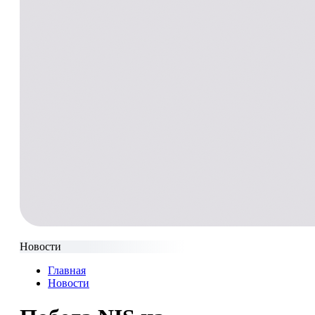
Новости
Главная
Новости