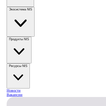
Экосистема NIS
Продукты NIS
Ресурсы NIS
Новости
Вакансии