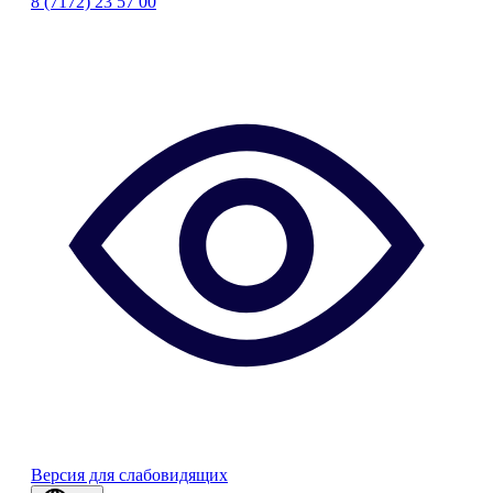
8 (7172) 23 57 00
Версия для слабовидящих