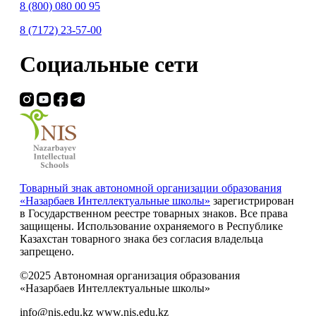
8 (800) 080 00 95
8 (7172) 23-57-00
Социальные сети
Товарный знак автономной организации образования
«Назарбаев Интеллектуальные школы»
зарегистрирован
в Государственном реестре товарных знаков. Все права
защищены. Использование охраняемого в Республике
Казахстан товарного знака без согласия владельца
запрещено.
©2025 Автономная организация образования
«Назарбаев Интеллектуальные школы»
info@nis.edu.kz
www.nis.edu.kz