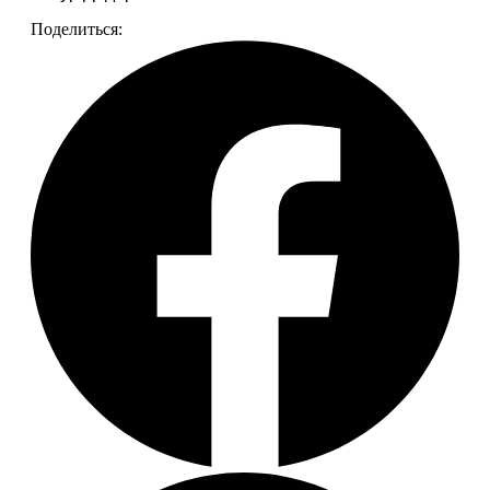
Поделиться: