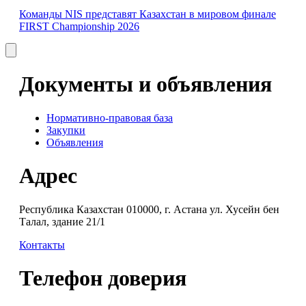
Команды NIS представят Казахстан в мировом финале
FIRST Championship 2026
Документы и объявления
Нормативно-правовая база
Закупки
Объявления
Адрес
Республика Казахстан 010000, г. Астана ул. Хусейн бен
Талал, здание 21/1
Контакты
Телефон доверия