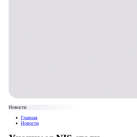
Новости
Главная
Новости