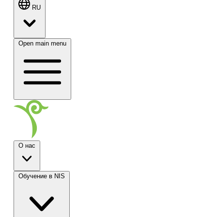
RU
Open main menu
О нас
Обучение в NIS