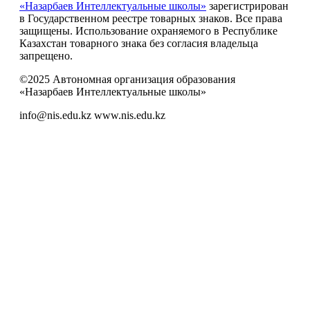
«Назарбаев Интеллектуальные школы»
зарегистрирован
в Государственном реестре товарных знаков. Все права
защищены. Использование охраняемого в Республике
Казахстан товарного знака без согласия владельца
запрещено.
©2025 Автономная организация образования
«Назарбаев Интеллектуальные школы»
info@nis.edu.kz
www.nis.edu.kz