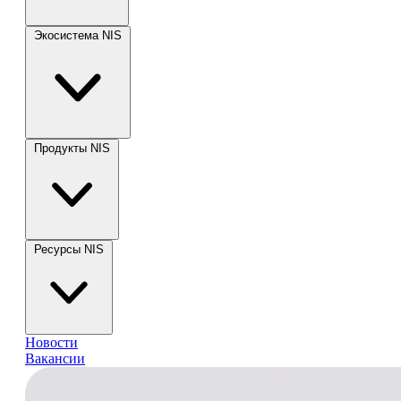
Экосистема NIS
Продукты NIS
Ресурсы NIS
Новости
Вакансии