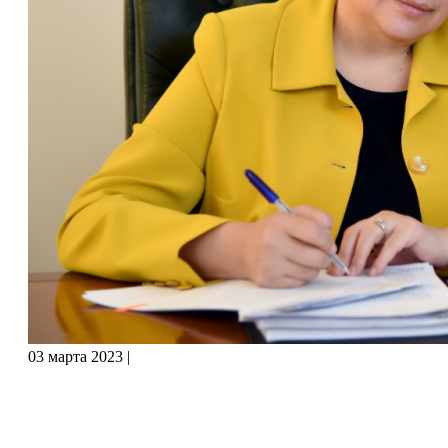
03 марта 2023
|