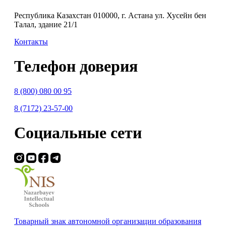
Республика Казахстан 010000, г. Астана ул. Хусейн бен
Талал, здание 21/1
Контакты
Телефон доверия
8 (800) 080 00 95
8 (7172) 23-57-00
Социальные сети
Товарный знак автономной организации образования