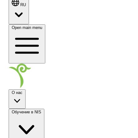
RU
Open main menu
О нас
Обучение в NIS