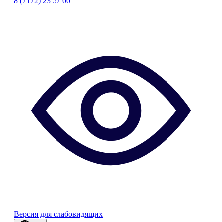
8 (7172) 23 57 00
Версия для слабовидящих