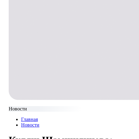
Новости
Главная
Новости