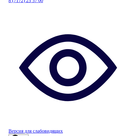
8 (7172) 23 57 00
Версия для слабовидящих