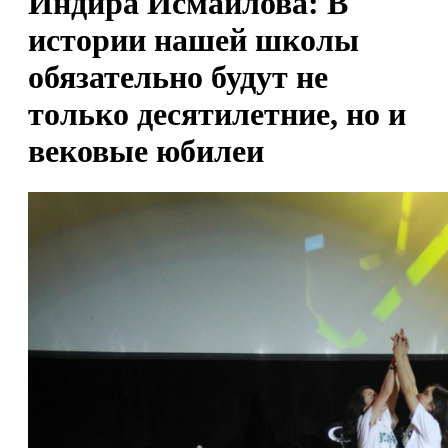
Индира Исмаилова: В
истории нашей школы
обязательно будут не
только десятилетние, но и
вековые юбилеи