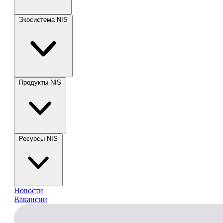
Экосистема NIS
Продукты NIS
Ресурсы NIS
Новости
Вакансии