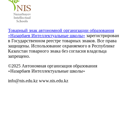
Товарный знак автономной организации образования
«Назарбаев Интеллектуальные школы»
зарегистрирован
в Государственном реестре товарных знаков. Все права
защищены. Использование охраняемого в Республике
Казахстан товарного знака без согласия владельца
запрещено.
©2025 Автономная организация образования
«Назарбаев Интеллектуальные школы»
info@nis.edu.kz
www.nis.edu.kz