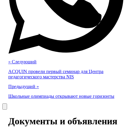
« Cледующий
ACQUIN провели первый семинар для Центра
педагогического мастерства NIS
Предыдущий »
Школьные олимпиады открывают новые горизонты
Документы и объявления