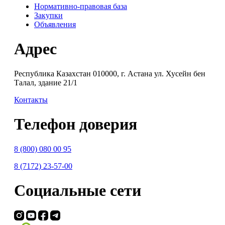
Нормативно-правовая база
Закупки
Объявления
Адрес
Республика Казахстан 010000, г. Астана ул. Хусейн бен
Талал, здание 21/1
Контакты
Телефон доверия
8 (800) 080 00 95
8 (7172) 23-57-00
Социальные сети