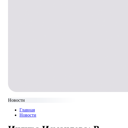
Новости
Главная
Новости