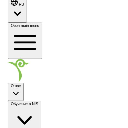
RU
Open main menu
О нас
Обучение в NIS