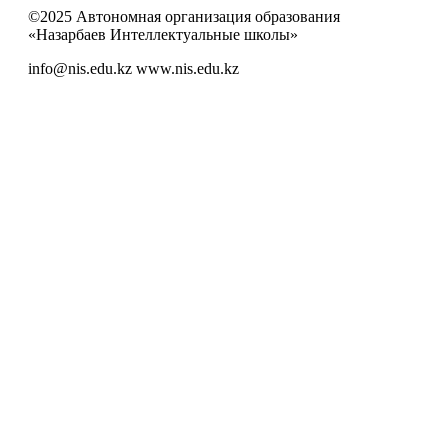
©2025 Автономная организация образования
«Назарбаев Интеллектуальные школы»
info@nis.edu.kz
www.nis.edu.kz