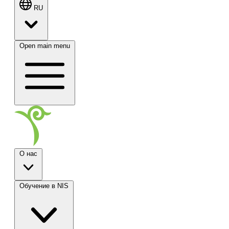
RU
Open main menu
О нас
Обучение в NIS