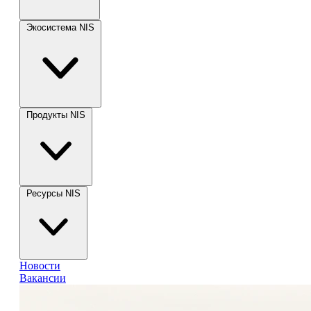
Экосистема NIS
Продукты NIS
Ресурсы NIS
Новости
Вакансии