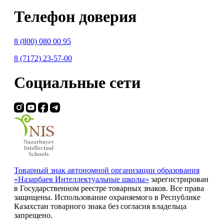
Телефон доверия
8 (800) 080 00 95
8 (7172) 23-57-00
Социальные сети
Товарный знак автономной организации образования
«Назарбаев Интеллектуальные школы»
зарегистрирован
в Государственном реестре товарных знаков. Все права
защищены. Использование охраняемого в Республике
Казахстан товарного знака без согласия владельца
запрещено.