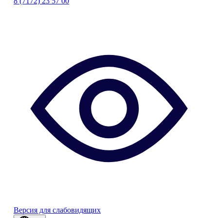
8 (7172) 23 57 00
Версия для слабовидящих