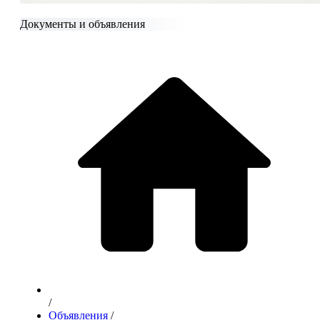
Документы и объявления
/
Объявления
/