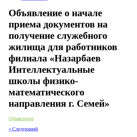
Объявление о начале
приема документов на
получение служебного
жилища для работников
филиала «Назарбаев
Интеллектуальные
школы физико-
математического
направления г. Семей»
Объявление
« Cледующий